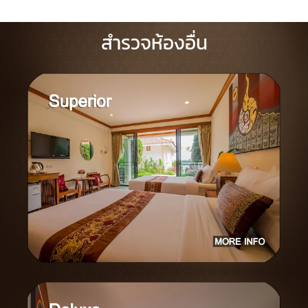
สำรวจห้องอื่น