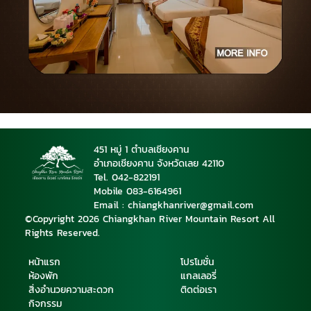
451 หมู่ 1 ตำบลเชียงคาน
อำเภอเชียงคาน จังหวัดเลย 42110
Tel. 042-822191
Mobile 08
3-6164961
Email : chiangkhanriver@gmail.com
©Copyright 2026 Chiangkhan River Mountain Resort All
Rights Reserved.
หน้าแรก
โปรโมชั่น
ห้องพัก
แกลเลอรี่
สิ่งอำนวยความสะดวก
ติดต่อเรา
กิจกรรม