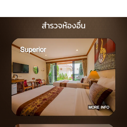
สำรวจห้องอื่น