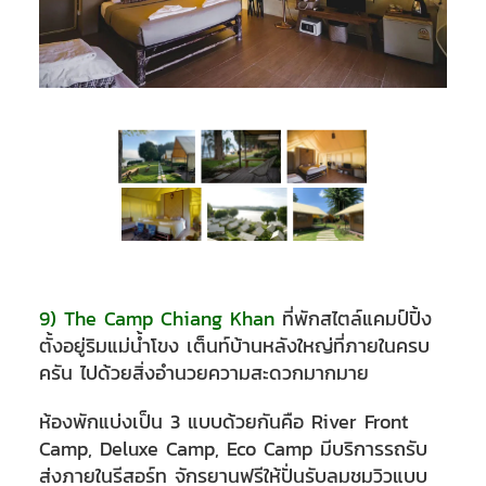
9) The Camp Chiang Khan
ที่พักสไตล์แคมป์ปิ้ง
ตั้งอยู่ริมแม่น้ำโขง เต็นท์บ้านหลังใหญ่ที่ภายในครบ
ครัน ไปด้วยสิ่งอำนวยความสะดวกมากมาย
ห้องพักแบ่งเป็น 3 แบบด้วยกันคือ River Front
Camp, Deluxe Camp, Eco Camp มีบริการรถรับ
ส่งภายในรีสอร์ท จักรยานฟรีให้ปั่นรับลมชมวิวแบบ