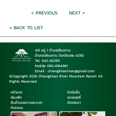
< PREVIOUS
NEXT >
< BACK TO LIST
451 หมู่ 1 ตำบลเชียงคาน
อำเภอเชียงคาน จังหวัดเลย 42110
Tel. 042-822191
Mobile 08
3-6164961
Email : chiangkhanriver@gmail.com
©Copyright 2026 Chiangkhan River Mountain Resort All
Rights Reserved.
หน้าแรก
โปรโมชั่น
ห้องพัก
แกลเลอรี่
สิ่งอำนวยความสะดวก
ติดต่อเรา
กิจกรรม