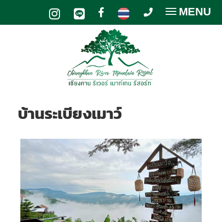
MENU
Toggle
navigatio
บ้านระเบียงเมาว์