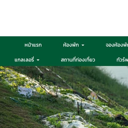
หน้าแรก
ห้องพัก
จองห้องพั
แกลเลอรี่
สถานที่ท่องเที่ยว
ทัวร์พ