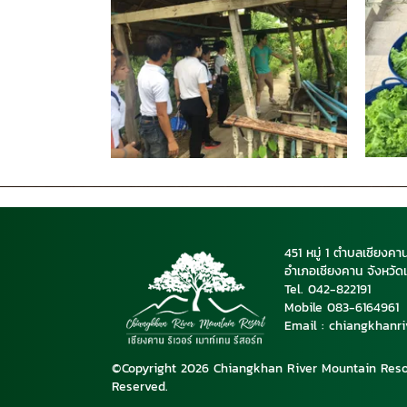
451 หมู่ 1 ตำบลเชียงคา
อำเภอเชียงคาน จังหวัด
Tel. 042-822191
Mobile 08
3-6164961
Email : chiangkhanr
©Copyright 2026 Chiangkhan River Mountain Resor
Reserved.