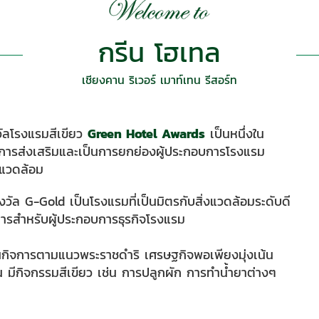
กรีน โฮเทล
เชียงคาน ริเวอร์ เมาท์เทน รีสอร์ท
ัลโรงแรมสีเขียว
Green Hotel Awards
เป็นหนึ่งใน
ป็นการส่งเสริมและเป็นการยกย่องผู้ประกอบการโรงแรม
่งแวดล้อม
งวัล G-Gold เป็นโรงแรมที่เป็นมิตรกับสิ่งแวดล้อมระดับดี
ารสำหรับผู้ประกอบการธุรกิจโรงแรม
ินกิจการตามแนวพระราชดำริ เศรษฐกิจพอเพียงมุ่งเน้น
น มีกิจกรรมสีเขียว เช่น การปลูกผัก การทำน้ำยาต่างๆ