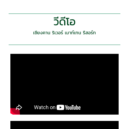
วีดีโอ
เชียงคาน ริเวอร์ เมาท์เทน รีสอร์ท