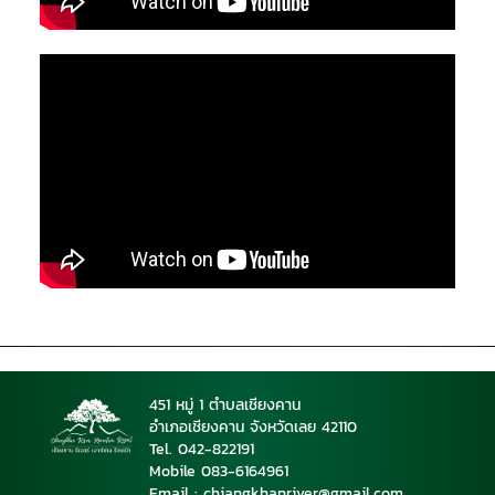
451 หมู่ 1 ตำบลเชียงคาน
อำเภอเชียงคาน จังหวัดเลย 42110
Tel. 042-822191
Mobile 08
3-6164961
Email : chiangkhanriver@gmail.com