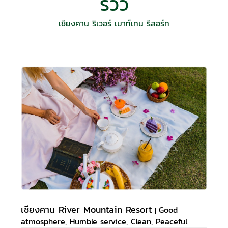
รีวิว
เชียงคาน ริเวอร์ เมาท์เทน รีสอร์ท
เชียงคาน River Mountain Resort
Good
|
atmosphere, Humble service, Clean, Peaceful