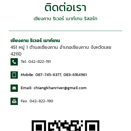
ติดต่อเรา
เชียงคาน ริเวอร์ เมาท์เทน รีสอร์ท
เชียงคาน ริเวอร์ เมาท์เทน
451 หมู่ 1 ตำบลเชียงคาน อำเภอเชียงคาน จังหวัดเลย
42110
Tel. 042-822-191
Mobile: 087-745-6377
,
083-6164961
Email: chiangkhanriver@gmail.com
Fax. 042-822-190