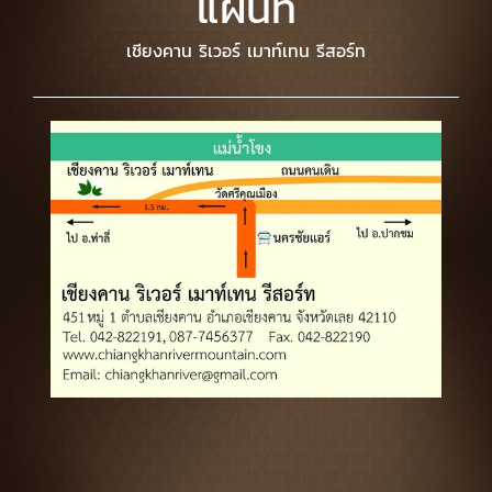
แผนที่
เชียงคาน ริเวอร์ เมาท์เทน รีสอร์ท