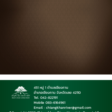
451 หมู่ 1 ตำบลเชียงคาน
อำเภอเชียงคาน จังหวัดเลย 42110
Tel. 042-822191
Mobile 08
3-6164961
Email : chiangkhanriver@gmail.com