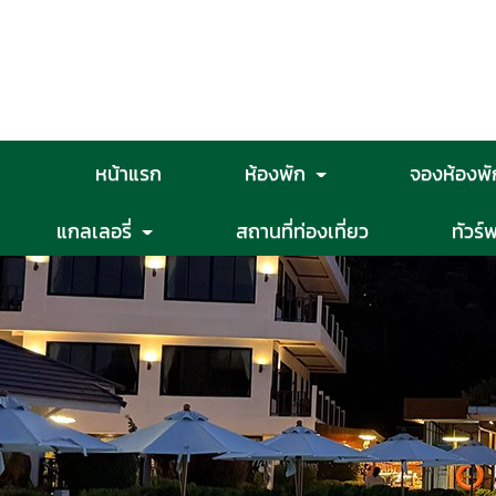
หน้าแรก
ห้องพัก
จองห้องพั
แกลเลอรี่
สถานที่ท่องเที่ยว
ทัวร์พ