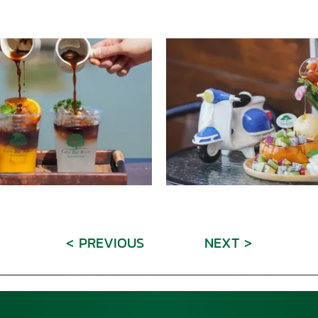
< PREVIOUS
NEXT >