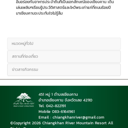
อิ่มอร่อยกับอาหารประจำถิ่นที่เป็นเอกลักษณ์ของเชียงคาน เดิน
เล่นเพลินๆเรียนรู้ประวัติศาสตร์และไหว้พระเก่าแก่ที่ถนนร้อยปี
มาเชียงคานจะประทับใจไม่รู้ลืม
หมวดหมู่ทั่วไป
สถานที่ท่องเที่ยว
ข่าวสารกิจกรรม
451 หมู่ 1 ตำบลเชียงคาน
อำเภอเชียงคาน จังหวัดเลย 42110
Tel. 042-822191
Mobile 08
3-6164961
Email : chiangkhanriver@gmail.com
©Copyright 2026 Chiangkhan River Mountain Resort All