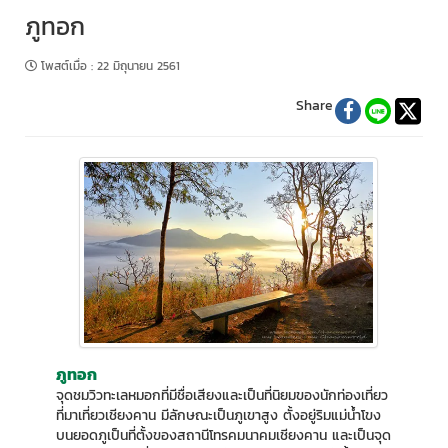
ภูทอก
โพสต์เมื่อ
:
22 มิถุนายน 2561
Share
ภูทอก
จุดชมวิวทะเลหมอกที่มีชื่อเสียงและเป็นที่นิยมของนักท่องเที่ยว
ที่มาเที่ยวเชียงคาน มีลักษณะเป็นภูเขาสูง ตั้งอยู่ริมแม่น้ำโขง
บนยอดภูเป็นที่ตั้งของสถานีโทรคมนาคมเชียงคาน และเป็นจุด